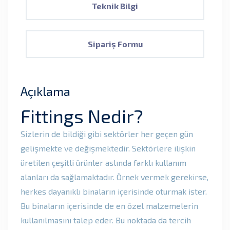
Teknik Bilgi
Sipariş Formu
Açıklama
Fittings Nedir?
Sizlerin de bildiği gibi sektörler her geçen gün
gelişmekte ve değişmektedir. Sektörlere ilişkin
üretilen çeşitli ürünler aslında farklı kullanım
alanları da sağlamaktadır. Örnek vermek gerekirse,
herkes dayanıklı binaların içerisinde oturmak ister.
Bu binaların içerisinde de en özel malzemelerin
kullanılmasını talep eder. Bu noktada da tercih