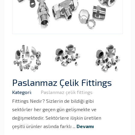
Paslanmaz Çelik Fittings
Kategori:
Paslanmaz çelik fittings
Fittings Nedir? Sizlerin de bildiği gibi
sektörler her geçen gün gelişmekte ve
değişmektedir. Sektörlere ilişkin üretilen
çeşitli ürünler aslında farklı ...
Devamı