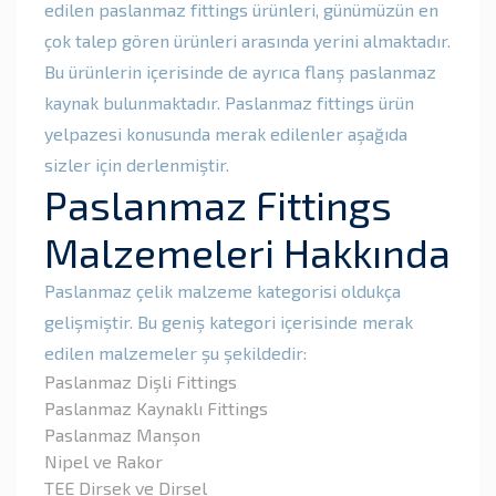
edilen paslanmaz fittings ürünleri, günümüzün en
çok talep gören ürünleri arasında yerini almaktadır.
Bu ürünlerin içerisinde de ayrıca flanş paslanmaz
kaynak bulunmaktadır. Paslanmaz fittings ürün
yelpazesi konusunda merak edilenler aşağıda
sizler için derlenmiştir.
Paslanmaz Fittings
Malzemeleri Hakkında
Paslanmaz çelik malzeme kategorisi oldukça
gelişmiştir. Bu geniş kategori içerisinde merak
edilen malzemeler şu şekildedir:
Paslanmaz Dişli Fittings
Paslanmaz Kaynaklı Fittings
Paslanmaz Manşon
Nipel ve Rakor
TEE Dirsek ve Dirsel