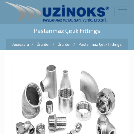
Paslanmaz Çelik Fittings
Anasayfa
Ürünler
Ürünler
Paslanmaz Çelik Fittings