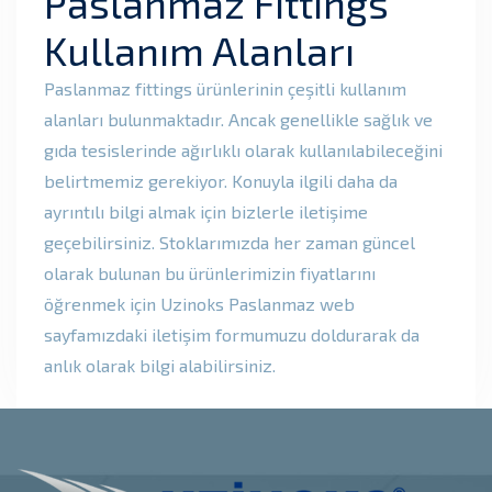
Paslanmaz Fittings
Kullanım Alanları
Paslanmaz fittings ürünlerinin çeşitli kullanım
alanları bulunmaktadır. Ancak genellikle sağlık ve
gıda tesislerinde ağırlıklı olarak kullanılabileceğini
belirtmemiz gerekiyor. Konuyla ilgili daha da
ayrıntılı bilgi almak için bizlerle iletişime
geçebilirsiniz. Stoklarımızda her zaman güncel
olarak bulunan bu ürünlerimizin fiyatlarını
öğrenmek için Uzinoks Paslanmaz web
sayfamızdaki iletişim formumuzu doldurarak da
anlık olarak bilgi alabilirsiniz.