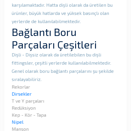
karşılamaktadır. Hatta dişli olarak da üretilen bu
ürünler, büyük hatlarda ve yüksek basınçlı olan
yerlerde de kullanılabilmektedir.
Bağlantı Boru
Parçaları Çeşitleri
Dişli - Dişsiz olarak da üretilebilen bu dişli
fittingsler, çeşitli yerlerde kullanılabilmektedir.
Genel olarak boru bağlantı parçalarını şu şekilde
sıralayabiliriz.
Rekorlar
Dirsekler
T ve Y parçaları
Redüksiyon
Kep - Kör - Tapa
Nipel
Manşon