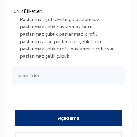
Ürün Etiketleri:
Paslanmaz Çelik Fittings
paslanmaz
paslanmaz çelik
paslanmaz boru
paslanmaz çubuk
paslanmaz profil
paslanmaz sac
paslanmaz çelik boru
paslanmaz çelik profil
paslanmaz çelik sac
paslanmaz çelik çubuk
Takip Edin:
Açıklama