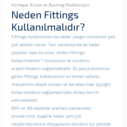
Körtapa, Kruva ve Bushing Redüksiyon
Neden Fittings
Kullanılmalıdır?
Fittings kullanımının bu kadar yaygın olmasının pek
çok sebebi vardır. Son zamanlarda bu kadar
popüler olan bu ürün, neden fittings
kullanılmalıdır? sorusunun da cevabını
araştırılmasını sağlamaktadır. Ek parça anlamına
gelen fittings kullanımının en temel sebebi,
maliyetinin düşük olması ve beraberinde işçiliğin
kolay olmasını sağlamasından dolayı tercih
edilmektedir.
604 ve 316 kalitede üretilen paslanmaz
ürünlerimiz, bugüne kadar pek çok
müşterilerimizin ihtiyaçlarını eksiksiz bir şekilde