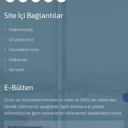
Site İçi Bağlantılar
Hakkımızda
Ürünlerimiz
Hizmetlerimiz
Haberler
İletişim
E-Bülten
Ürün ve hizmetlerimizden e-mail ve SMS ile haberdar
olmak isterseniz aşağıdaki ilgili alanlara e-posta
adresinizi ve gsm numaranızı ekleyerek kaydolabilirsiniz.