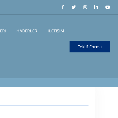
ERİ
HABERLER
İLETİŞİM
Teklif Formu