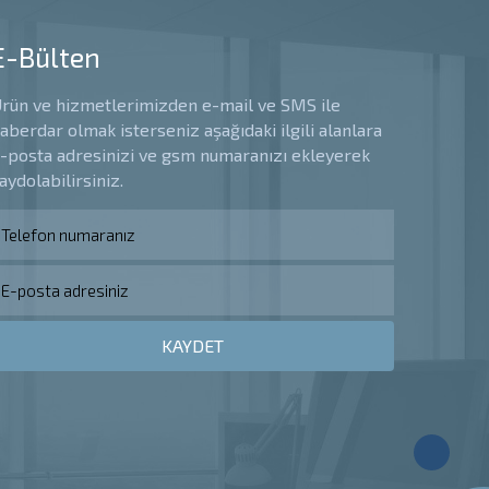
E-Bülten
rün ve hizmetlerimizden e-mail ve SMS ile
aberdar olmak isterseniz aşağıdaki ilgili alanlara
-posta adresinizi ve gsm numaranızı ekleyerek
aydolabilirsiniz.
KAYDET